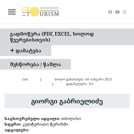
Გადმოწერა (PDF, EXCEL, Ხოლოდ
Წევრებისთვის)
Დამატება
Შესწორება / Წაშლა
Geo
ბოლო განახლება: 06 იანვარი 2025
გადასვლები: 311
გიორგი გაბრიელიძე
საცხოვრებელი ადგილი:
თბილისი
სფერო:
კულტურილი ტურიზმი
ადგილები: